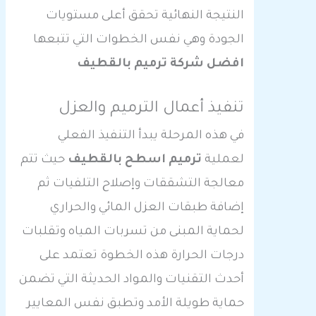
النتيجة النهائية تحقق أعلى مستويات
الجودة وهي نفس الخطوات التي تتبعها
افضل شركة ترميم بالقطيف
تنفيذ أعمال الترميم والعزل
في هذه المرحلة يبدأ التنفيذ الفعلي
لعملية
ترميم اسطح بالقطيف
حيث تتم
معالجة التشققات وإصلاح التلفيات ثم
إضافة طبقات العزل المائي والحراري
لحماية المبنى من تسربات المياه وتقلبات
درجات الحرارة هذه الخطوة تعتمد على
أحدث التقنيات والمواد الحديثة التي تضمن
حماية طويلة الأمد وتطبق نفس المعايير