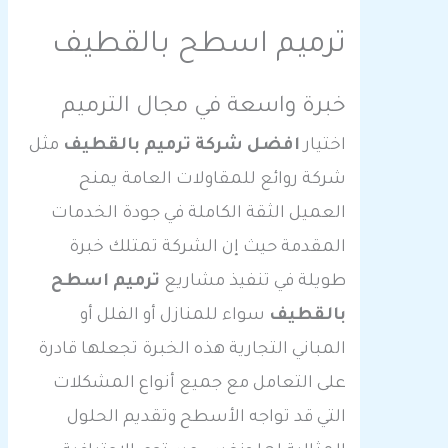
ترميم اسطح بالقطيف
خبرة واسعة في مجال الترميم
اختيار
افضل شركة ترميم بالقطيف
مثل
شركة روائع للمقاولات العامة يمنح
العميل الثقة الكاملة في جودة الخدمات
المقدمة حيث إن الشركة تمتلك خبرة
طويلة في تنفيذ مشاريع
ترميم اسطح
بالقطيف
سواء للمنازل أو الفلل أو
المباني التجارية هذه الخبرة تجعلها قادرة
على التعامل مع جميع أنواع المشكلات
التي قد تواجه الأسطح وتقديم الحلول