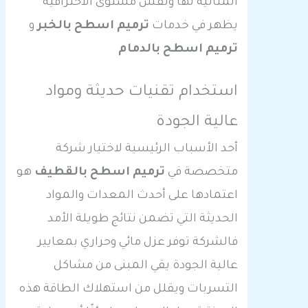
المثالية لها ونفس مستوى الاحترافية
يظهر في خدمات
ترميم اسطح بالخبر
و
ترميم اسطح بالدمام
استخدام تقنيات حديثة ومواد
عالية الجودة
أحد الأسباب الرئيسية لاختيار شركة
متخصصة في
ترميم اسطح بالقطيف
هو
اعتمادها على أحدث المعدات والمواد
الحديثة التي تضمن نتائج طويلة الأمد
فالشركة توفر عزل مائي وحراري بمعايير
عالية الجودة يقي المبنى من مشاكل
التسربات ويقلل من استهلاك الطاقة هذه