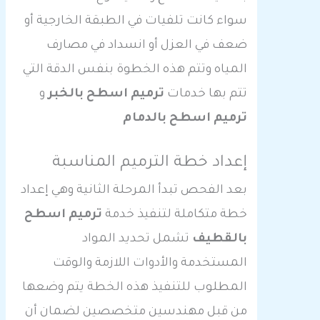
سواء كانت تلفيات في الطبقة الخارجية أو
ضعف في العزل أو انسداد في مصارف
المياه وتتم هذه الخطوة بنفس الدقة التي
تتم بها خدمات
ترميم اسطح بالخبر
و
ترميم اسطح بالدمام
إعداد خطة الترميم المناسبة
بعد الفحص تبدأ المرحلة الثانية وهي إعداد
خطة متكاملة لتنفيذ خدمة
ترميم اسطح
بالقطيف
تشمل تحديد المواد
المستخدمة والأدوات اللازمة والوقت
المطلوب للتنفيذ هذه الخطة يتم وضعها
من قبل مهندسين متخصصين لضمان أن