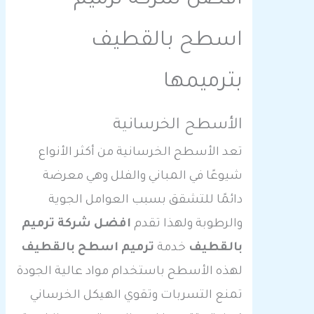
اسطح بالقطيف
بترميمها
الأسطح الخرسانية
تعد الأسطح الخرسانية من أكثر الأنواع
شيوعًا في المباني والفلل وهي معرضة
دائمًا للتشقق بسبب العوامل الجوية
والرطوبة ولهذا تقدم
افضل شركة ترميم
بالقطيف
خدمة
ترميم اسطح بالقطيف
لهذه الأسطح باستخدام مواد عالية الجودة
تمنع التسربات وتقوي الهيكل الخرساني