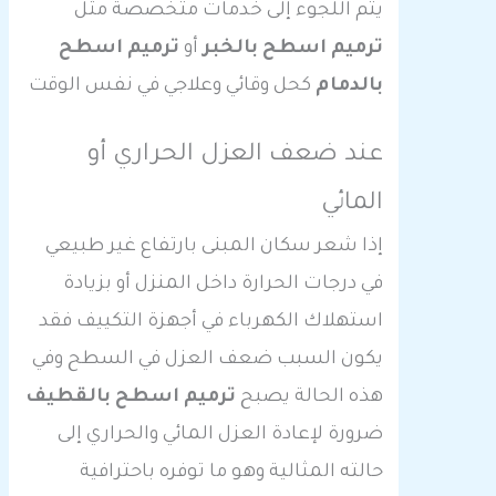
يتم اللجوء إلى خدمات متخصصة مثل
ترميم اسطح بالخبر
أو
ترميم اسطح
بالدمام
كحل وقائي وعلاجي في نفس الوقت
عند ضعف العزل الحراري أو
المائي
إذا شعر سكان المبنى بارتفاع غير طبيعي
في درجات الحرارة داخل المنزل أو بزيادة
استهلاك الكهرباء في أجهزة التكييف فقد
يكون السبب ضعف العزل في السطح وفي
هذه الحالة يصبح
ترميم اسطح بالقطيف
ضرورة لإعادة العزل المائي والحراري إلى
حالته المثالية وهو ما توفره باحترافية