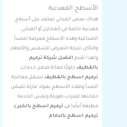
الأسطح المعدنية
هناك بعض المباني تعتمد على أسطح
معدنية خاصة في المخازن أو المباني
الصناعية وهذه الأسطح معرضة للصدأ
والتآكل نتيجة التعرض للشمس والأمطار
ولهذا تقدم
افضل شركة ترميم
بالقطيف
حلولًا فعالة ضمن خدمات
ترميم اسطح بالقطيف
تشمل معالجة
الصدأ وطلاء الأسطح بمواد عازلة تضمن
حمايتها لفترات طويلة ونفس الخدمة
مطبقة أيضًا في
ترميم اسطح بالخبر
و
ترميم اسطح بالدمام