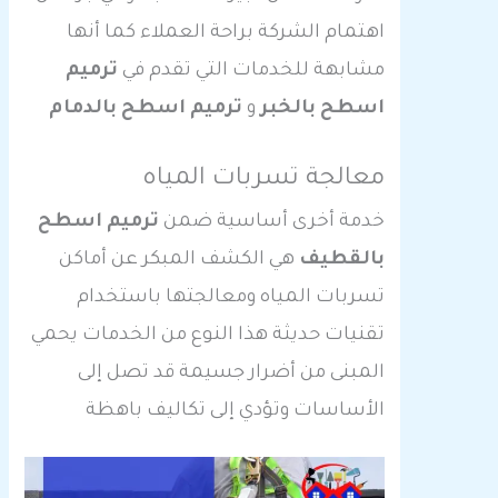
اهتمام الشركة براحة العملاء كما أنها
مشابهة للخدمات التي تقدم في
ترميم
اسطح بالخبر
و
ترميم اسطح بالدمام
معالجة تسربات المياه
خدمة أخرى أساسية ضمن
ترميم اسطح
بالقطيف
هي الكشف المبكر عن أماكن
تسربات المياه ومعالجتها باستخدام
تقنيات حديثة هذا النوع من الخدمات يحمي
المبنى من أضرار جسيمة قد تصل إلى
الأساسات وتؤدي إلى تكاليف باهظة