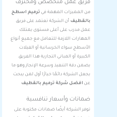
فريق عمل متخصص ومحترف
من المميزات المهمة في
ترميم اسطح
بالقطيف
أن الشركة تعتمد على فريق
عمل مدرب على أعلى مستوى يمتلك
المهارات اللازمة للتعامل مع جميع أنواع
الأسطح سواء الخرسانية أو الفيلات
الكبيرة أو المباني التجارية هذا الفريق
يضمن دقة التنفيذ وسرعة الإنجاز وهو ما
يجعل الشركة دائمًا خيارًا أول لمن يبحث
عن
افضل شركة ترميم بالقطيف
ضمانات وأسعار تنافسية
توفر الشركة أيضًا ضمانات مكتوبة على