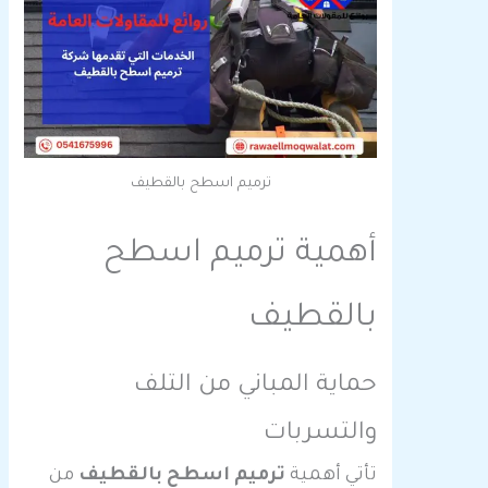
ترميم اسطح بالقطيف
أهمية ترميم اسطح
بالقطيف
حماية المباني من التلف
والتسربات
تأتي أهمية
ترميم اسطح بالقطيف
من