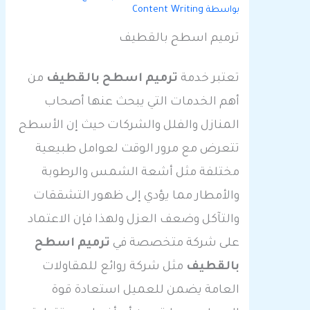
بواسطة
Content Writing
ترميم اسطح بالقطيف
تعتبر خدمة
ترميم اسطح بالقطيف
من
أهم الخدمات التي يبحث عنها أصحاب
المنازل والفلل والشركات حيث إن الأسطح
تتعرض مع مرور الوقت لعوامل طبيعية
مختلفة مثل أشعة الشمس والرطوبة
والأمطار مما يؤدي إلى ظهور التشققات
والتآكل وضعف العزل ولهذا فإن الاعتماد
على شركة متخصصة في
ترميم اسطح
بالقطيف
مثل شركة روائع للمقاولات
العامة يضمن للعميل استعادة قوة