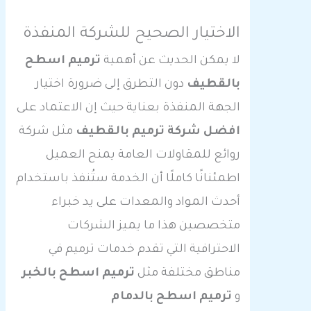
الاختيار الصحيح للشركة المنفذة
لا يمكن الحديث عن أهمية
ترميم اسطح
بالقطيف
دون التطرق إلى ضرورة اختيار
الجهة المنفذة بعناية حيث إن الاعتماد على
افضل شركة ترميم بالقطيف
مثل شركة
روائع للمقاولات العامة يمنح العميل
اطمئنانًا كاملًا أن الخدمة ستُنفذ باستخدام
أحدث المواد والمعدات على يد خبراء
متخصصين هذا ما يميز الشركات
الاحترافية التي تقدم خدمات ترميم في
مناطق مختلفة مثل
ترميم اسطح بالخبر
و
ترميم اسطح بالدمام