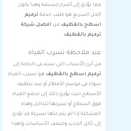
مما يؤدي إلى أضرار جسيمة وهنا يكون
الحل السريع هو طلب خدمة
ترميم
اسطح بالقطيف
من
افضل شركة
ترميم بالقطيف
عند ملاحظة تسرب المياه
من أبرز الأسباب التي تستدعي الحاجة إلى
ترميم اسطح بالقطيف
هو تسرب المياه
سواء في موسم الأمطار أو عند تنظيف
الأسطح حيث يؤدي ذلك إلى تجمع المياه
فوق السطح أو تسربها للداخل وهذه
المشكلة إذا لم يتم حلها بسرعة قد تؤدي
إلى تآكل الحديد وضعف الأساسات ولهذا