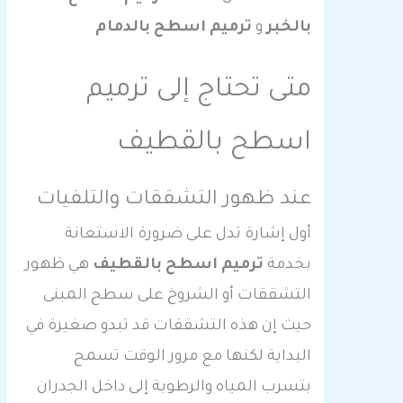
بالخبر
و
ترميم اسطح بالدمام
متى تحتاج إلى ترميم
اسطح بالقطيف
عند ظهور التشققات والتلفيات
أول إشارة تدل على ضرورة الاستعانة
بخدمة
ترميم اسطح بالقطيف
هي ظهور
التشققات أو الشروخ على سطح المبنى
حيث إن هذه التشققات قد تبدو صغيرة في
البداية لكنها مع مرور الوقت تسمح
بتسرب المياه والرطوبة إلى داخل الجدران