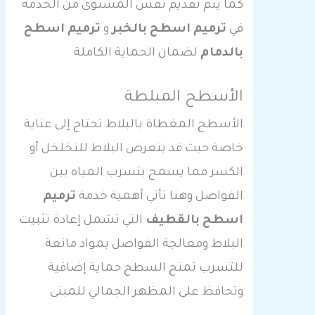
كما يتم تقديم نفس المستوى من الخدمة
في
ترميم اسطح بالخبر
و
ترميم اسطح
بالدمام
لضمان الحماية الكاملة
الأسطح المبلطة
الأسطح المغطاة بالبلاط تحتاج إلى عناية
خاصة حيث قد يتعرض البلاط للتخلخل أو
الكسر مما يسمح بتسرب المياه بين
الفواصل وهنا تأتي أهمية خدمة
ترميم
اسطح بالقطيف
التي تشمل إعادة تثبيت
البلاط ومعالجة الفواصل بمواد مانعة
للتسرب تمنح السطح حماية إضافية
وتحافظ على المظهر الجمالي للمبنى