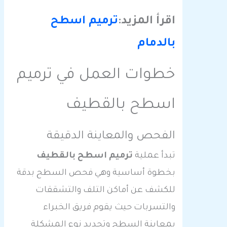
اقرأ المزيد:
ترميم اسطح
بالدمام
خطوات العمل في ترميم
اسطح بالقطيف
الفحص والمعاينة الدقيقة
تبدأ عملية
ترميم اسطح بالقطيف
بخطوة أساسية وهي فحص السطح بدقة
للكشف عن أماكن التلف والتشققات
والتسربات حيث يقوم فريق الخبراء
بمعاينة السطح وتحديد نوع المشكلة