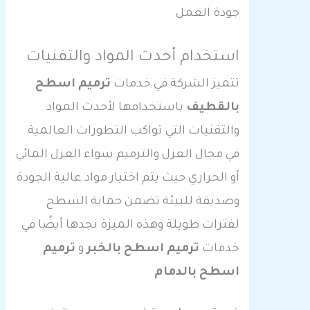
جودة العمل
استخدام أحدث المواد والتقنيات
تتميز الشركة في خدمات
ترميم اسطح
بالقطيف
باستخدامها لأحدث المواد
والتقنيات التي تواكب التطورات العالمية
في مجال العزل والترميم سواء العزل المائي
أو الحراري حيث يتم اختيار مواد عالية الجودة
وصديقة للبيئة تضمن حماية السطح
لفترات طويلة وهذه الميزة نجدها أيضًا في
خدمات
ترميم اسطح بالخبر
و
ترميم
اسطح بالدمام