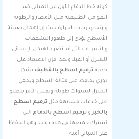
كونه خط الدفاع الأول عن المباني ضد
العوامل الطبيعية مثل الأمطار والرطوبة
وارتفاع درجات الحرارة حيث إن إهمال صيانة
الأسطح يؤدي إلى ظهور التشققات
والتسربات التي قد تضر بالهيكل الإنشائي
للمنزل أو الفيلا ولهذا فإن الاعتماد على
خدمة
ترميم اسطح بالقطيف
بشكل
دوري يحافظ على متانة السطح ويحمي
المنزل لسنوات طويلة ونفس الأمر ينطبق
على خدمات مشابهة مثل
ترميم اسطح
بالخبر
و
ترميم اسطح بالدمام
التي
تشترك جميعها في هدف واحد وهو الحفاظ
على المباني آمنة