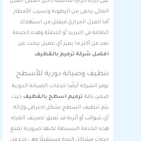
على درجة حرارة مناسبة داخل المبنى العزل
المائي يحمي من الرطوبة وتسرب الأمطار
أما العزل الحراري فيقلل من استهلاك
الطاقة في التبريد أو التدفئة وهذه الخدمة
تعد من أكثر ما يميز أي عميل يبحث عن
افضل شركة ترميم بالقطيف
تنظيف وصيانة دورية للأسطح
توفر الشركة أيضًا خدمات الصيانة الدورية
ضمن باقة
ترميم اسطح بالقطيف
حيث
يتم تنظيف السطح بشكل احترافي وإزالة
أي شوائب أو أتربة قد تعيق تصريف المياه
هذه الخدمة البسيطة لكنها ضرورية تمنع
حدوث مشاكل كبيرة مستقبلًا وهي جزء من