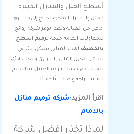
أسطح الفلل والمنازل الكبيرة
الفلل والمنازل الفاخرة تحتاج إلى مستوى
خاص من العناية ولهذا توفر شركة روائع
للمقاولات العامة خدمة
ترميم اسطح
بالقطيف
لهذه المباني بشكل احترافي
يشمل العزل المائي والحراري ومعالجة أي
تلفيات مع ضمان جودة العمل مما يمنح
العميل راحة واطمئنانًا كاملًا
اقرأ المزيد:
شركة ترميم منازل
بالدمام
لماذا تختار افضل شركة