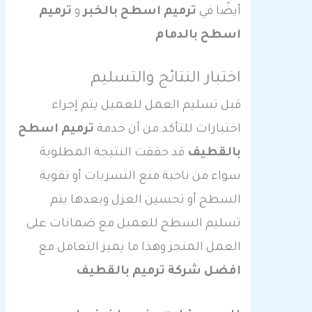
أيضًا في
ترميم اسطح بالخبر
و
ترميم
اسطح بالدمام
اختبار النتائج والتسليم
قبل تسليم العمل للعميل يتم إجراء
اختبارات للتأكد من أن خدمة
ترميم اسطح
بالقطيف
قد حققت النتيجة المطلوبة
سواء من ناحية منع التسربات أو تقوية
السطح أو تحسين العزل وبعدها يتم
تسليم السطح للعميل مع ضمانات على
العمل المنجز وهذا ما يميز التعامل مع
افضل شركة ترميم بالقطيف