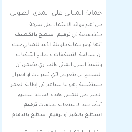
حماية المباني على المدى الطويل
من أهم فوائد الاعتماد على شركة
متخصصة في
ترميم اسطح بالقطيف
أنها توفر حماية طويلة الأمد للمباني حيث
إن معالجة التشققات وإصلاح التلفيات
وتنفيذ العزل المائي والحراري يضمن أن
السطح لن يتعرض لأي تسربات أو أضرار
مستقبلية وهو ما يساهم في إطالة العمر
الافتراضي للمبنى وهذه الفائدة تنطبق
أيضًا عند الاستعانة بخدمات
ترميم
اسطح بالخبر
أو
ترميم اسطح بالدمام