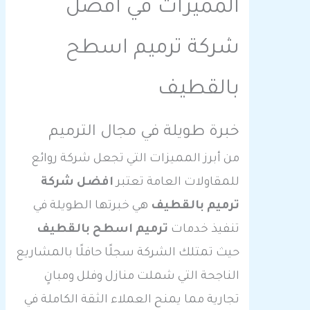
المميزات في افضل
شركة ترميم اسطح
بالقطيف
خبرة طويلة في مجال الترميم
من أبرز المميزات التي تجعل شركة روائع
للمقاولات العامة تعتبر
افضل شركة
ترميم بالقطيف
هي خبرتها الطويلة في
تنفيذ خدمات
ترميم اسطح بالقطيف
حيث تمتلك الشركة سجلًا حافلًا بالمشاريع
الناجحة التي شملت منازل وفلل ومبانٍ
تجارية مما يمنح العملاء الثقة الكاملة في