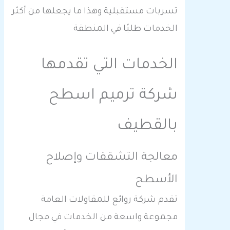
تسربات مستقبلية وهذا ما يجعلها من أكثر
الخدمات طلبًا في المنطقة
الخدمات التي تقدمها
شركة ترميم اسطح
بالقطيف
معالجة التشققات وإصلاح
الأسطح
تقدم شركة روائع للمقاولات العامة
مجموعة واسعة من الخدمات في مجال