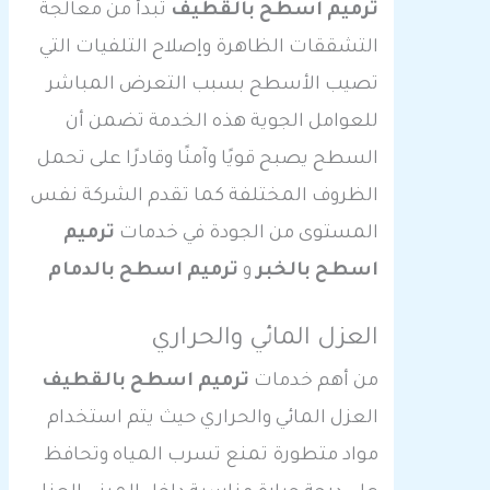
ترميم اسطح بالقطيف
تبدأ من معالجة
التشققات الظاهرة وإصلاح التلفيات التي
تصيب الأسطح بسبب التعرض المباشر
للعوامل الجوية هذه الخدمة تضمن أن
السطح يصبح قويًا وآمنًا وقادرًا على تحمل
الظروف المختلفة كما تقدم الشركة نفس
المستوى من الجودة في خدمات
ترميم
اسطح بالخبر
و
ترميم اسطح بالدمام
العزل المائي والحراري
من أهم خدمات
ترميم اسطح بالقطيف
العزل المائي والحراري حيث يتم استخدام
مواد متطورة تمنع تسرب المياه وتحافظ