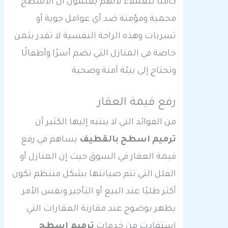
كاملًا للعملاء لأنهم يعلمون أن الأسطح
محمية ومؤمنة ضد أي عوامل جوية أو
تسربات وهذه الراحة النفسية لا تقدر بثمن
خاصة في المنازل التي تضم أسرًا وأطفالًا
وتحتاج إلى بيئة آمنة وصحية
رفع قيمة العقار
من الفوائد التي لا ينتبه إليها الكثير أن
ترميم اسطح بالقطيف
يساهم في رفع
قيمة العقار في السوق حيث إن المنازل أو
الفلل التي تتم صيانتها بشكل منتظم تكون
أكثر طلبًا عند البيع أو التأجير ونفس الأمر
يظهر بوضوح عند مقارنة العقارات التي
استفادت من خدمات
ترميم اسطح