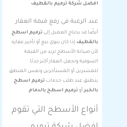
افضل شركة ترميم بالقطيف
عند الرغبة في رفع قيمة العقار
أيضًا قد يحتاج العميل إلى
ترميم اسطح
بالقطيف
إذا كان ينوي بيع أو تأجير عقاره
لأن صيانة الأسطح تزيد من القيمة
السوقية وتجعل العقار أكثر جذبًا
للمشترين أو المستأجرين ونفس المنطق
ينطبق عند طلب خدمات
ترميم اسطح
بالخبر
أو
ترميم اسطح بالدمام
أنواع الأسطح التي تقوم
افضل شركة ترميم