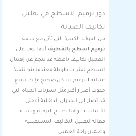
دور ترميم الأسطح في تقليل
تكاليف الصيانة
من الفوائد الكبيرة التي تأتي مع خدمة
ترميم اسطح بالقطيف
أنها توفر على
العميل تكاليف باهظة قد تنجم عن إهمال
السطح لفترات طويلة فعندما يتم تنفيذ
عملية الترميم بشكل صحيح فإنها تمنع
حدوث أضرار أكبر مثل تسربات المياه التي
قد تصل إلى الجدران الداخلية أو حتى
الأساسات وهنا يصبح الترميم وسيلة
فعالة لتقليل التكاليف المستقبلية
وضمان راحة العميل